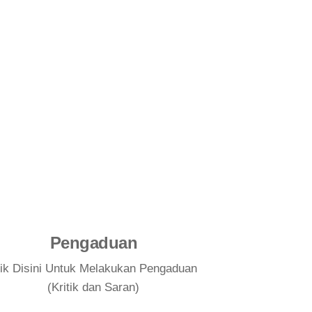
Pengaduan
lik Disini Untuk Melakukan Pengaduan
(Kritik dan Saran)