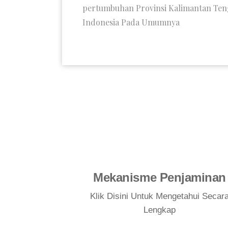
pertumbuhan Provinsi Kalimantan Te
Indonesia Pada Umumnya
Mekanisme Penjaminan
Klik Disini Untuk Mengetahui Secar
Lengkap