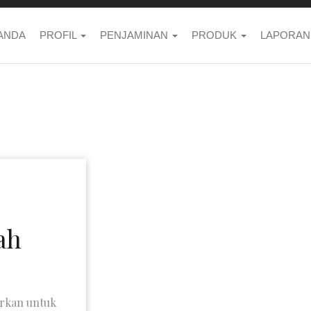
ANDA
PROFIL
PENJAMINAN
PRODUK
LAPORAN
ah
arkan untuk